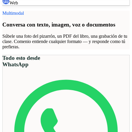
Web
Multimodal
Conversa con texto, imagen, voz o documentos
Súbele una foto del pizarrón, un PDF del libro, una grabación de tu
clase. Comenio entiende cualquier formato — y responde como tú
prefieras.
Todo esto desde
WhatsApp