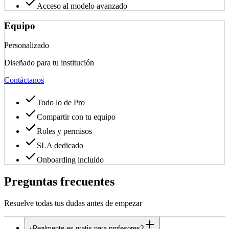
Acceso al modelo avanzado
Equipo
Personalizado
Diseñado para tu institución
Contáctanos
Todo lo de Pro
Compartir con tu equipo
Roles y permisos
SLA dedicado
Onboarding incluido
Preguntas frecuentes
Resuelve todas tus dudas antes de empezar
¿Realmente es gratis para profesores?