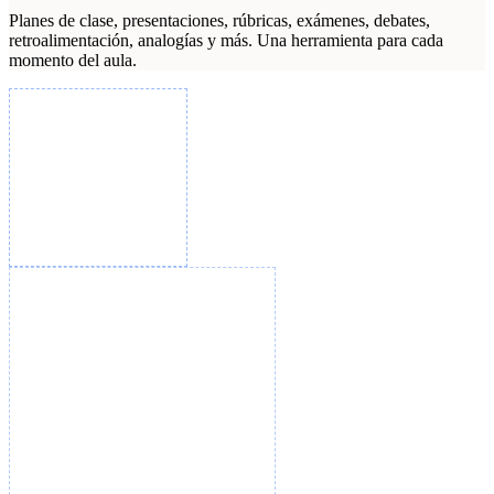
Planes de clase, presentaciones, rúbricas, exámenes, debates,
retroalimentación, analogías y más. Una herramienta para cada
momento del aula.