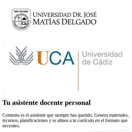
Tu asistente docente personal
Comenio es el asistente que siempre has querido. Genera materiales,
recursos, planificaciones y se alinea a tu currículo en el formato que
necesites.