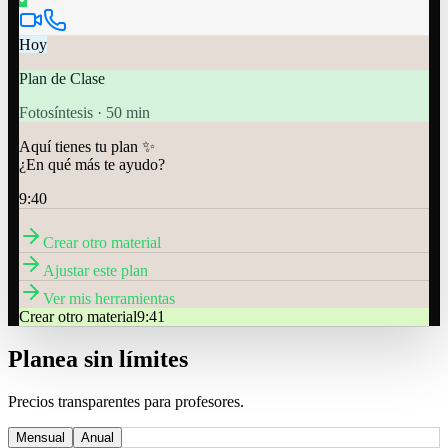
Hoy
Plan de Clase
Fotosíntesis · 50 min
Aquí tienes tu plan ✨
¿En qué más te ayudo?
9:40
Crear otro material
Ajustar este plan
Ver mis herramientas
Crear otro material
9:41
Planea sin límites
Precios transparentes para profesores.
Mensual
Anual