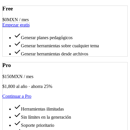
Free
$0
MXN / mes
Empezar gratis
Generar planes pedagógicos
Generar herramientas sobre cualquier tema
Generar herramientas desde archivos
Pro
$150
MXN / mes
$1,800 al año · ahorra 25%
Continuar a Pro
Herramientas ilimitadas
Sin límites en la generación
Soporte prioritario