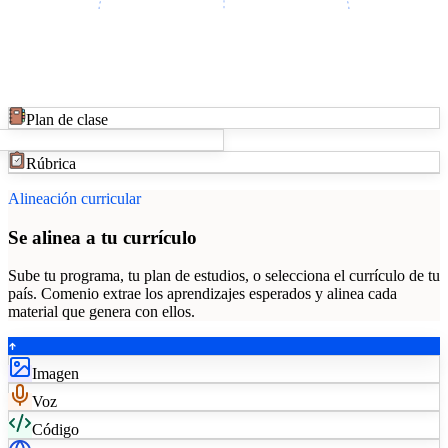
Plan de clase
Rúbrica
Alineación curricular
Se alinea a tu currículo
Sube tu programa, tu plan de estudios, o selecciona el currículo de tu
país. Comenio extrae los aprendizajes esperados y alinea cada
material que genera con ellos.
Imagen
Voz
Código