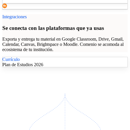
Integraciones
Se conecta con las plataformas que ya usas
Exporta y entrega tu material en Google Classroom, Drive, Gmail,
Calendar, Canvas, Brightspace o Moodle. Comenio se acomoda al
ecosistema de tu institución.
Currículo
Plan de Estudios 2026